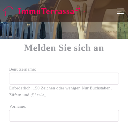
ImmoTerrassa
Melden Sie sich an
Benutzername:
Erforderlich. 150 Zeichen oder weniger. Nur Buchstaben,
Ziffern und @/./+/-/_.
Vorname: